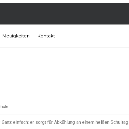
Neuigkeiten
Kontakt
hule
Ganz einfach: er sorgt für Abkühlung an einem heißen Schultag 