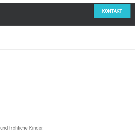
KONTAKT
und fröhliche Kinder.