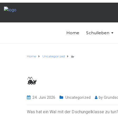
Home
Schulleben
Home
Uncategorized
🐳
🐳
24. Juni 2026
Uncategorized
by
Grundsc
Was hat ein Wal mit der Dschungelklasse zu tun? 