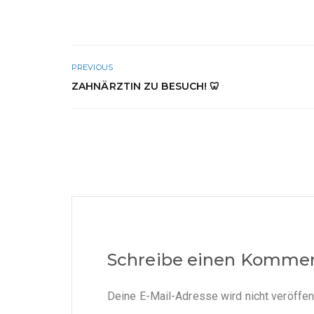
PREVIOUS
ZAHNÄRZTIN ZU BESUCH! 🦷
Schreibe einen Komme
Deine E-Mail-Adresse wird nicht veröffent