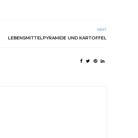
NEXT
LEBENSMITTELPYRAMIDE UND KARTOFFEL