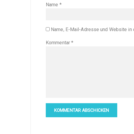
Name
*
Name, E-Mail-Adresse und Website in 
Kommentar
*