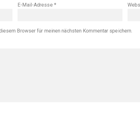
E-Mail-Adresse
*
Webs
diesem Browser für meinen nächsten Kommentar speichern.