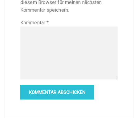
diesem Browser für meinen nächsten
Kommentar speichern.
Kommentar
*