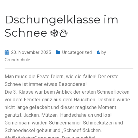
Dschungelklasse im
Schnee ❄️⛄️
20. November 2025
Uncategorized
by
Grundschule
Man muss die Feste feiern, wie sie fallen! Der erste
Schnee ist immer etwas Besonderes!
Die 3. Klasse war beim Anblick der ersten Schneeflocken
vor dem Fenster ganz aus dem Häuschen. Deshalb wurde
nicht lange gefackelt und dieser magische Moment
genutzt: Jacken, Mützen, Handschuhe an und los!
Gemeinsam wurden Schneemänner, Schneekatzen und
Schneedackel gebaut und „Schneeflöckchen,