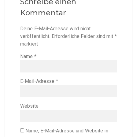
Schreibe einen
Kommentar
Deine E-Mail-Adresse wird nicht
veröffentlicht.
Erforderliche Felder sind mit
*
markiert
Name
*
E-Mail-Adresse
*
Website
Name, E-Mail-Adresse und Website in