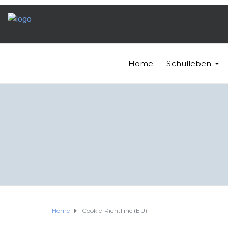
Home
Schulleben
Home
Cookie-Richtlinie (EU)