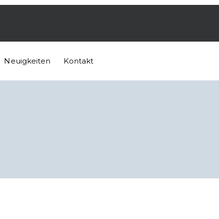
Neuigkeiten
Kontakt