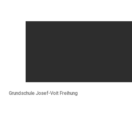
Grundschule Josef-Voit Freihung