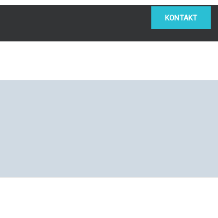
KONTAKT