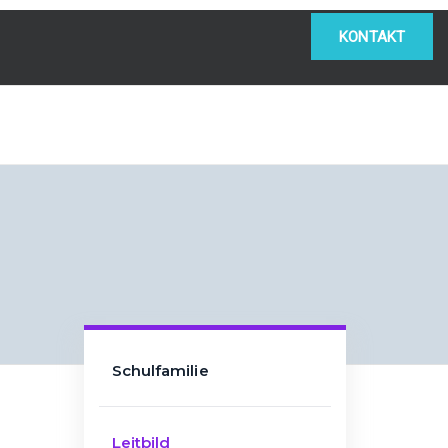
KONTAKT
Schulfamilie
Leitbild