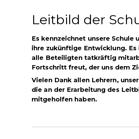
Leitbild der Sch
Es kennzeichnet unsere Schule u
ihre zukünftige Entwicklung. Es 
alle Beteiligten tatkräftig mitar
Fortschritt freut, der uns dem Zi
Vielen Dank allen Lehrern, unse
die an der Erarbeitung des Leit
mitgeholfen haben.