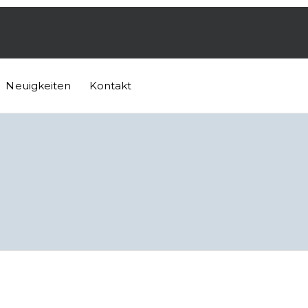
Neuigkeiten
Kontakt