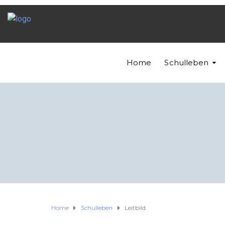
Home
Schulleben
Home
Schulleben
Leitbild