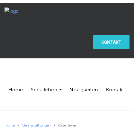
KONTAKT
Home
Schulleben
Neuigkeiten
Kontakt
Home
Veranstaltungen
Osterferien