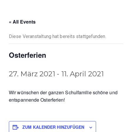
« All Events
Diese Veranstaltung hat bereits stattgefunden.
Osterferien
27. März 2021
-
11. April 2021
Wir wünschen der ganzen Schulfamilie schöne und
entspannende Osterferien!
ZUM KALENDER HINZUFÜGEN