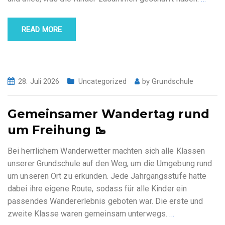
READ MORE
28. Juli 2026
Uncategorized
by
Grundschule
Gemeinsamer Wandertag rund
um Freihung 🥾
Bei herrlichem Wanderwetter machten sich alle Klassen
unserer Grundschule auf den Weg, um die Umgebung rund
um unseren Ort zu erkunden. Jede Jahrgangsstufe hatte
dabei ihre eigene Route, sodass für alle Kinder ein
passendes Wandererlebnis geboten war. Die erste und
zweite Klasse waren gemeinsam unterwegs.
…