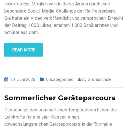
leckeres Eis. Möglich wurde diese Aktion durch eine
besondere Social-Media-Challenge der Raiffeisenbank.
Sie hatte ein Video veröffentlicht und versprochen: Erreicht
der Beitrag 1.000 Likes, erhalten 1.000 Schülerinnen und
Schüler aus dem
…
READ MORE
30. Juni 2026
Uncategorized
by
Grundschule
Sommerlicher Geräteparcours
Passend zu den sommerlichen Temperaturen haben die
Lehrkräfte für alle vier Klassen einen
abwechslungsreichen Geräteparcours in der Turnhalle