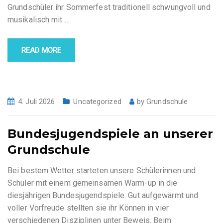
Grundschüler ihr Sommerfest traditionell schwungvoll und
musikalisch mit
…
READ MORE
4. Juli 2026
Uncategorized
by
Grundschule
Bundesjugendspiele an unserer
Grundschule
Bei bestem Wetter starteten unsere Schülerinnen und
Schüler mit einem gemeinsamen Warm-up in die
diesjährigen Bundesjugendspiele. Gut aufgewärmt und
voller Vorfreude stellten sie ihr Können in vier
verschiedenen Disziplinen unter Beweis. Beim