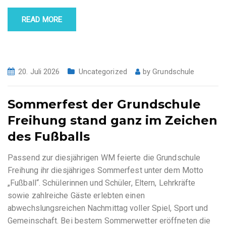
READ MORE
20. Juli 2026
Uncategorized
by
Grundschule
Sommerfest der Grundschule
Freihung stand ganz im Zeichen
des Fußballs
Passend zur diesjährigen WM feierte die Grundschule
Freihung ihr diesjähriges Sommerfest unter dem Motto
„Fußball“. Schülerinnen und Schüler, Eltern, Lehrkräfte
sowie zahlreiche Gäste erlebten einen
abwechslungsreichen Nachmittag voller Spiel, Sport und
Gemeinschaft. Bei bestem Sommerwetter eröffneten die