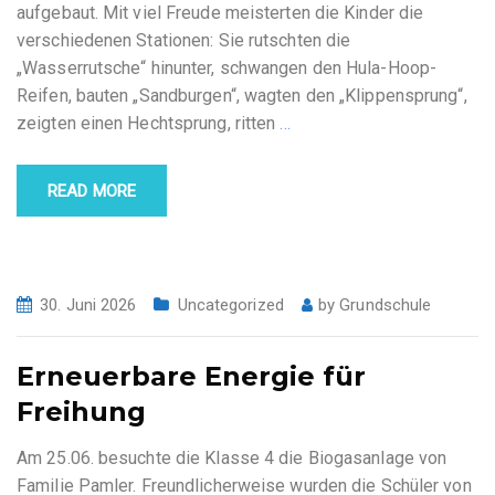
aufgebaut. Mit viel Freude meisterten die Kinder die
verschiedenen Stationen: Sie rutschten die
„Wasserrutsche“ hinunter, schwangen den Hula-Hoop-
Reifen, bauten „Sandburgen“, wagten den „Klippensprung“,
zeigten einen Hechtsprung, ritten
…
READ MORE
30. Juni 2026
Uncategorized
by
Grundschule
Erneuerbare Energie für
Freihung
Am 25.06. besuchte die Klasse 4 die Biogasanlage von
Familie Pamler. Freundlicherweise wurden die Schüler von