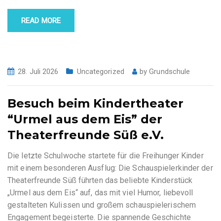
READ MORE
28. Juli 2026
Uncategorized
by
Grundschule
Besuch beim Kindertheater
“Urmel aus dem Eis” der
Theaterfreunde Süß e.V.
Die letzte Schulwoche startete für die Freihunger Kinder
mit einem besonderen Ausflug: Die Schauspielerkinder der
Theaterfreunde Süß führten das beliebte Kinderstück
„Urmel aus dem Eis“ auf, das mit viel Humor, liebevoll
gestalteten Kulissen und großem schauspielerischem
Engagement begeisterte. Die spannende Geschichte