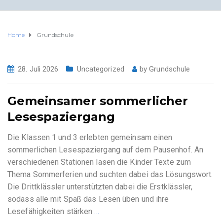
Home
Grundschule
28. Juli 2026
Uncategorized
by
Grundschule
Gemeinsamer sommerlicher
Lesespaziergang
Die Klassen 1 und 3 erlebten gemeinsam einen
sommerlichen Lesespaziergang auf dem Pausenhof. An
verschiedenen Stationen lasen die Kinder Texte zum
Thema Sommerferien und suchten dabei das Lösungswort.
Die Drittklässler unterstützten dabei die Erstklässler,
sodass alle mit Spaß das Lesen üben und ihre
Lesefähigkeiten stärken
…