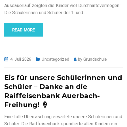
Ausdauerlauf zeigten die Kinder viel Durchhaltevermögen:
Die Schülerinnen und Schüler der 1. und
…
READ MORE
4. Juli 2026
Uncategorized
by
Grundschule
Eis für unsere Schülerinnen und
Schüler – Danke an die
Raiffeisenbank Auerbach-
Freihung! 🍦
Eine tolle Überraschung erwartete unsere Schülerinnen und
Schüler: Die Raiffeisenbank spendierte allen Kindern ein