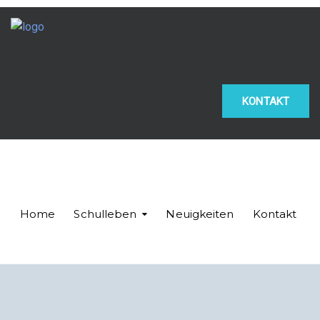
KONTAKT
Home
Schulleben
Neuigkeiten
Kontakt