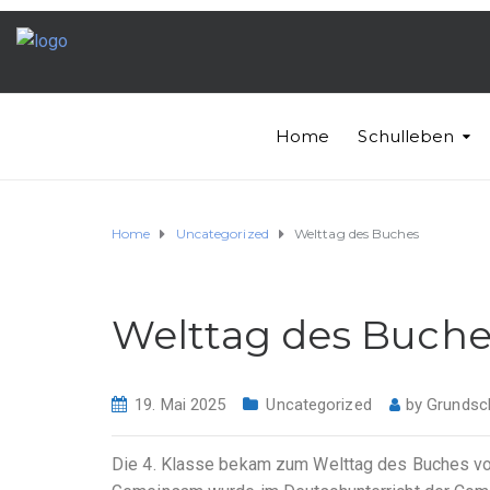
Home
Schulleben
Home
Uncategorized
Welttag des Buches
Welttag des Buche
19. Mai 2025
Uncategorized
by
Grundsc
Die 4. Klasse bekam zum Welttag des Buches vo