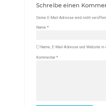
Schreibe einen Komme
Deine E-Mail-Adresse wird nicht veröffent
Name
*
Name, E-Mail-Adresse und Website in 
Kommentar
*