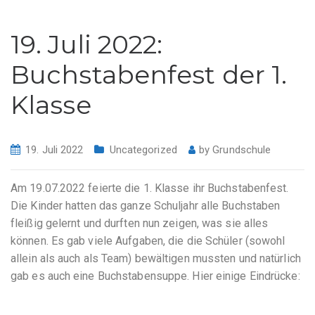
19. Juli 2022:
Buchstabenfest der 1.
Klasse
19. Juli 2022
Uncategorized
by
Grundschule
Am 19.07.2022 feierte die 1. Klasse ihr Buchstabenfest.
Die Kinder hatten das ganze Schuljahr alle Buchstaben
fleißig gelernt und durften nun zeigen, was sie alles
können. Es gab viele Aufgaben, die die Schüler (sowohl
allein als auch als Team) bewältigen mussten und natürlich
gab es auch eine Buchstabensuppe. Hier einige Eindrücke: