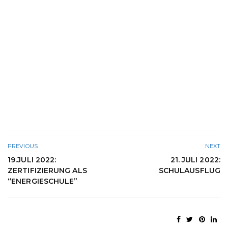
PREVIOUS
NEXT
19.JULI 2022:
21. JULI 2022:
ZERTIFIZIERUNG ALS
SCHULAUSFLUG
“ENERGIESCHULE”