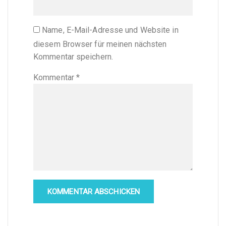
Name, E-Mail-Adresse und Website in
diesem Browser für meinen nächsten
Kommentar speichern.
Kommentar
*