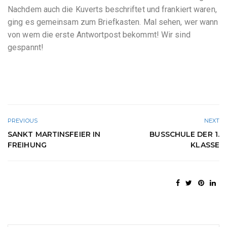
Nachdem auch die Kuverts beschriftet und frankiert waren,
ging es gemeinsam zum Briefkasten. Mal sehen, wer wann
von wem die erste Antwortpost bekommt! Wir sind
gespannt!
PREVIOUS
NEXT
SANKT MARTINSFEIER IN
BUSSCHULE DER 1.
FREIHUNG
KLASSE