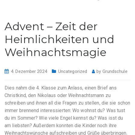
Advent – Zeit der
Heimlichkeiten und
Weihnachtsmagie
4. Dezember 2024
Uncategorized
by
Grundschule
Dies nahm die 4. Klasse zum Anlass, einen Brief ans
Christkind, den Nikolaus oder Weihnachtsmann zu
schreiben und ihnen all die Fragen zu stellen, die sie schon
immer brennend interessierten: Wo wohnst du? Was tust
du im Sommer? Wie viele Engel kennst du? Was isst du
am liebsten? Außerdem konnten die Kinder noch ihre
Weihnachtswünsche aufschreiben und Grüße überbringen.