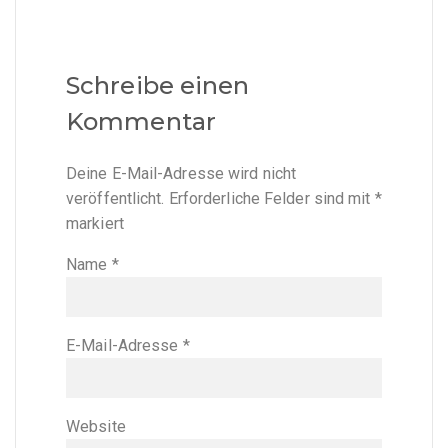
Schreibe einen
Kommentar
Deine E-Mail-Adresse wird nicht
veröffentlicht.
Erforderliche Felder sind mit
*
markiert
Name
*
E-Mail-Adresse
*
Website