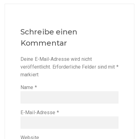
Schreibe einen
Kommentar
Deine E-Mail-Adresse wird nicht
veröffentlicht.
Erforderliche Felder sind mit
*
markiert
Name
*
E-Mail-Adresse
*
Website