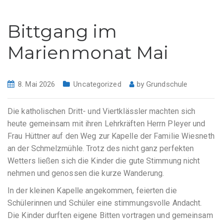
Bittgang im
Marienmonat Mai
8. Mai 2026
Uncategorized
by
Grundschule
Die katholischen Dritt- und Viertklässler machten sich
heute gemeinsam mit ihren Lehrkräften Herrn Pleyer und
Frau Hüttner auf den Weg zur Kapelle der Familie Wiesneth
an der Schmelzmühle. Trotz des nicht ganz perfekten
Wetters ließen sich die Kinder die gute Stimmung nicht
nehmen und genossen die kurze Wanderung.
In der kleinen Kapelle angekommen, feierten die
Schülerinnen und Schüler eine stimmungsvolle Andacht.
Die Kinder durften eigene Bitten vortragen und gemeinsam