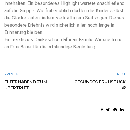
innehalten. Ein besonderes Highlight wartete anschließend
auf die Gruppe: Wie früher üblich durften die Kinder selbst
die Glocke läuten, indem sie kräftig am Seil zogen. Dieses
besondere Erlebnis wird sicherlich allen noch lange in
Erinnerung bleiben.
Ein herzliches Dankeschön dafür an Familie Wiesneth und
an Frau Bauer für die ortskundige Begleitung.
PREVIOUS
NEXT
ELTERNABEND ZUM
GESUNDES FRÜHSTÜCK
ÜBERTRITT
🍉