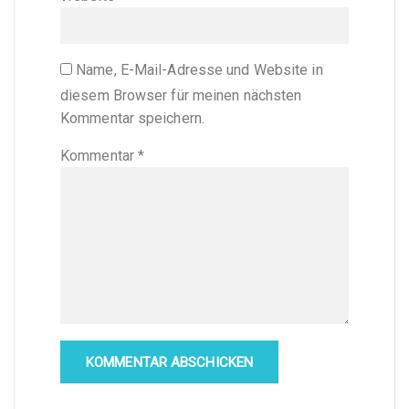
Name, E-Mail-Adresse und Website in
diesem Browser für meinen nächsten
Kommentar speichern.
Kommentar
*