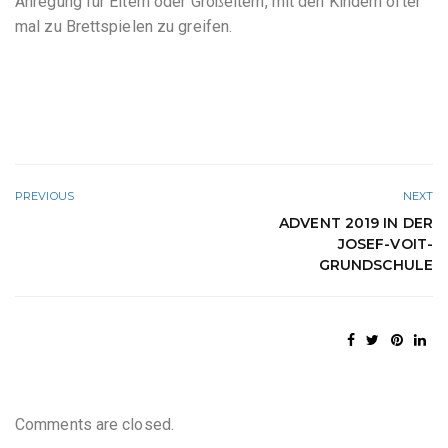
Anregung für Eltern oder Großeltern, mit den Kindern öfter
mal zu Brettspielen zu greifen.
PREVIOUS
NEXT
ADVENT 2019 IN DER
JOSEF-VOIT-
GRUNDSCHULE
Comments are closed.