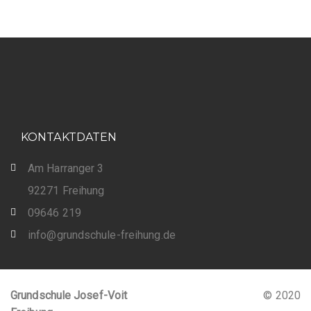
KONTAKTDATEN
Am Harranger 3
92271 Freihung
09646 219
info@grundschule-freihung.de
Grundschule Josef-Voit
© 2020