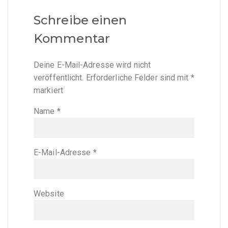
Schreibe einen
Kommentar
Deine E-Mail-Adresse wird nicht
veröffentlicht.
Erforderliche Felder sind mit
*
markiert
Name
*
E-Mail-Adresse
*
Website