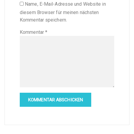
Name, E-Mail-Adresse und Website in
diesem Browser für meinen nächsten
Kommentar speichern.
Kommentar
*