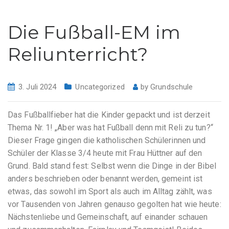
Die Fußball-EM im
Reliunterricht?
3. Juli 2024
Uncategorized
by
Grundschule
Das Fußballfieber hat die Kinder gepackt und ist derzeit
Thema Nr. 1! „Aber was hat Fußball denn mit Reli zu tun?“
Dieser Frage gingen die katholischen Schülerinnen und
Schüler der Klasse 3/4 heute mit Frau Hüttner auf den
Grund. Bald stand fest: Selbst wenn die Dinge in der Bibel
anders beschrieben oder benannt werden, gemeint ist
etwas, das sowohl im Sport als auch im Alltag zählt, was
vor Tausenden von Jahren genauso gegolten hat wie heute:
Nächstenliebe und Gemeinschaft, auf einander schauen