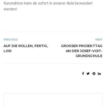
Kunstaktion kann ab sofort in unserer Aula bewundert
werden!
PREVIOUS
NEXT
AUF DIE ROLLEN, FERTIG,
GROSSER PROJEKTTAG A
LOS!
N DER JOSEF-VOIT-G
RUNDSCHULE