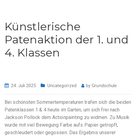
Künstlerische
Patenaktion der 1. und
4. Klassen
24. Juli 2025
Uncategorized
by
Grundschule
Bei schönsten Sommertemperaturen trafen sich die beiden
Patenklassen 1 & 4 heute im Garten, um sich frei nach
Jackson Pollock dem Actionpainting zu widmen. Zu Musik
wurde mit viel Bewegung Farbe aufs Papier getropft,
geschleudert oder gegossen. Das Ergebnis unserer