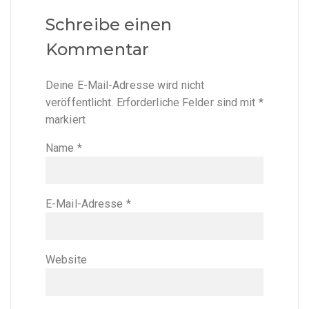
Schreibe einen
Kommentar
Deine E-Mail-Adresse wird nicht
veröffentlicht.
Erforderliche Felder sind mit
*
markiert
Name
*
E-Mail-Adresse
*
Website