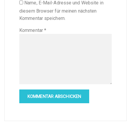
Name, E-Mail-Adresse und Website in
diesem Browser für meinen nächsten
Kommentar speichern.
Kommentar
*