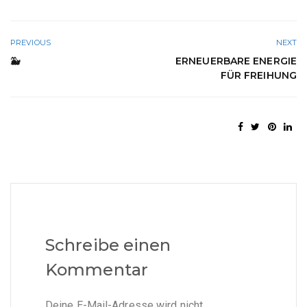
PREVIOUS
NEXT
🐳
ERNEUERBARE ENERGIE
FÜR FREIHUNG
Schreibe einen
Kommentar
Deine E-Mail-Adresse wird nicht