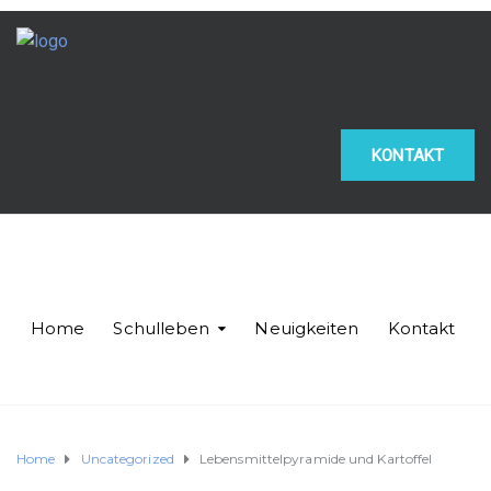
KONTAKT
Home
Schulleben
Neuigkeiten
Kontakt
Home
Uncategorized
Lebensmittelpyramide und Kartoffel