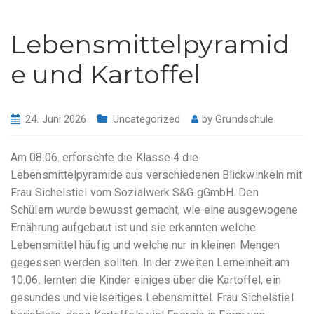
Lebensmittelpyramid
e und Kartoffel
24. Juni 2026
Uncategorized
by
Grundschule
Am 08.06. erforschte die Klasse 4 die
Lebensmittelpyramide aus verschiedenen Blickwinkeln mit
Frau Sichelstiel vom Sozialwerk S&G gGmbH. Den
Schülern wurde bewusst gemacht, wie eine ausgewogene
Ernährung aufgebaut ist und sie erkannten welche
Lebensmittel häufig und welche nur in kleinen Mengen
gegessen werden sollten. In der zweiten Lerneinheit am
10.06. lernten die Kinder einiges über die Kartoffel, ein
gesundes und vielseitiges Lebensmittel. Frau Sichelstiel