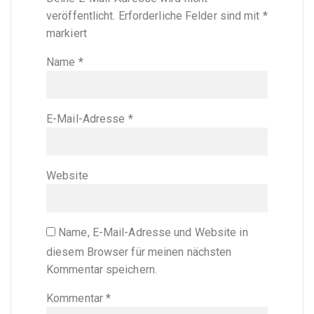
veröffentlicht.
Erforderliche Felder sind mit
*
markiert
Name
*
E-Mail-Adresse
*
Website
Name, E-Mail-Adresse und Website in
diesem Browser für meinen nächsten
Kommentar speichern.
Kommentar
*