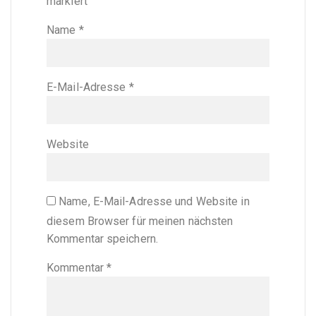
markiert
Name
*
E-Mail-Adresse
*
Website
Name, E-Mail-Adresse und Website in
diesem Browser für meinen nächsten
Kommentar speichern.
Kommentar
*