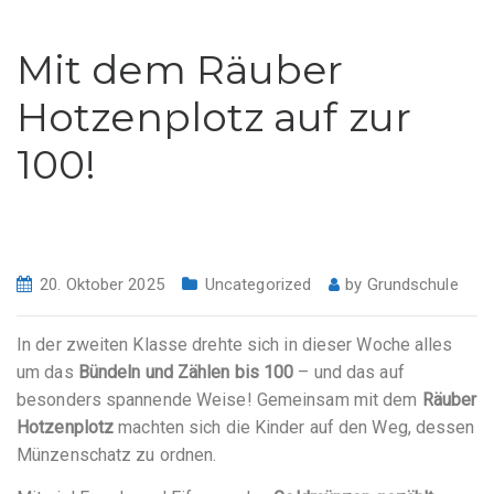
Mit dem Räuber
Hotzenplotz auf zur
100!
20. Oktober 2025
Uncategorized
by
Grundschule
In der zweiten Klasse drehte sich in dieser Woche alles
um das
Bündeln und Zählen bis 100
– und das auf
besonders spannende Weise! Gemeinsam mit dem
Räuber
Hotzenplotz
machten sich die Kinder auf den Weg, dessen
Münzenschatz zu ordnen.