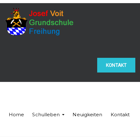
KONTAKT
Home
Schulleben
Neuigkeiten
Kontakt