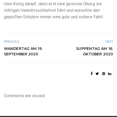
Uwe König darauf, dass erst eine gewisse Übung zur
richtigen Verkehrssicherheit führt und wünschte den
geprüften Schülern immer eine gute und sichere Fahrt.
PREVIOUS
NEXT
WANDERTAG AM 19.
SUPPENTAG AM 16.
SEPTEMBER 2020
OKTOBER 2020
Comments are closed.