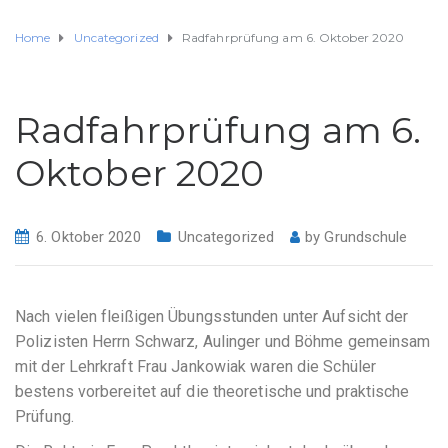
Home
Uncategorized
Radfahrprüfung am 6. Oktober 2020
Radfahrprüfung am 6.
Oktober 2020
6. Oktober 2020
Uncategorized
by
Grundschule
Nach vielen fleißigen Übungsstunden unter Aufsicht der
Polizisten Herrn Schwarz, Aulinger und Böhme gemeinsam
mit der Lehrkraft Frau Jankowiak waren die Schüler
bestens vorbereitet auf die theoretische und praktische
Prüfung.