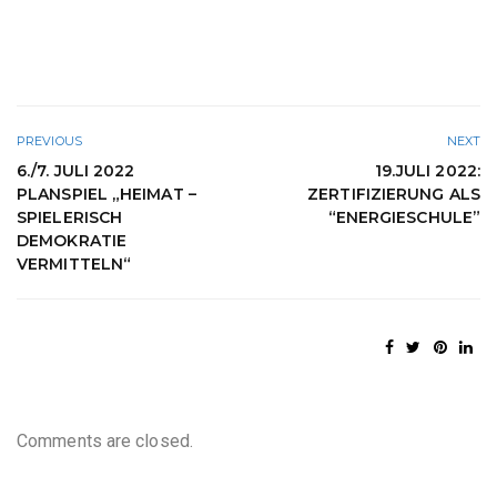
PREVIOUS
NEXT
6./7. JULI 2022
19.JULI 2022:
PLANSPIEL „HEIMAT –
ZERTIFIZIERUNG ALS
SPIELERISCH
“ENERGIESCHULE”
DEMOKRATIE
VERMITTELN“
Comments are closed.