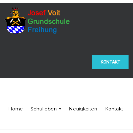
KONTAKT
Home
Schulleben
Neuigkeiten
Kontakt