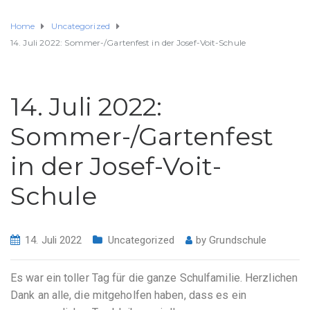
Home
Uncategorized
14. Juli 2022: Sommer-/Gartenfest in der Josef-Voit-Schule
14. Juli 2022:
Sommer-/Gartenfest
in der Josef-Voit-
Schule
14. Juli 2022
Uncategorized
by
Grundschule
Es war ein toller Tag für die ganze Schulfamilie. Herzlichen
Dank an alle, die mitgeholfen haben, dass es ein