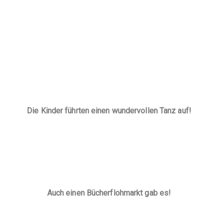
Die Kinder führten einen wundervollen Tanz auf!
Auch einen Bücherflohmarkt gab es!