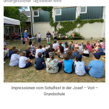
unvergesslicher Tag bleiben wird!
Impressionen vom Schulfest in der Josef – Voit –
Grundschule