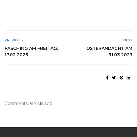
PREVIOUS
NEXT
FASCHING AM FREITAG,
OSTERANDACHT AM
17.02.2023
31.03.2023
Comments are closed.