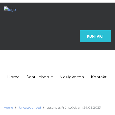
KONTAKT
Home
Schulleben
Neuigkeiten
Kontakt
Home
Uncategorized
gesundes Frühstück am 24.03.2023