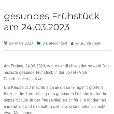
gesundes Frühstück
am 24.03.2023
24. März 2023
Uncategorized
by
Grundschule
Am Freitag, 24.03.2023, war es endlich wieder soweit! Das
nächste gesunde Frühstück in der Josef- Voit-
Grundschule stand an!
Die Klasse 2/3 machte sich an diesem Tag mit großem
Eifer an die Zubereitung des gesunden Frühstücks für die
ganze Schule. In der Pause hieß es an für alle Kinder: ran
ans Buffet! Und das ließen sich die Kinder natürlich nicht
zwei Mal sagen!