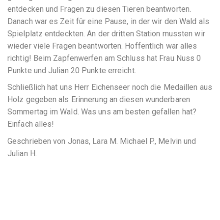
entdecken und Fragen zu diesen Tieren beantworten.
Danach war es Zeit für eine Pause, in der wir den Wald als
Spielplatz entdeckten. An der dritten Station mussten wir
wieder viele Fragen beantworten. Hoffentlich war alles
richtig! Beim Zapfenwerfen am Schluss hat Frau Nuss 0
Punkte und Julian 20 Punkte erreicht.
Schließlich hat uns Herr Eichenseer noch die Medaillen aus
Holz gegeben als Erinnerung an diesen wunderbaren
Sommertag im Wald. Was uns am besten gefallen hat?
Einfach alles!
Geschrieben von Jonas, Lara M. Michael P., Melvin und
Julian H.