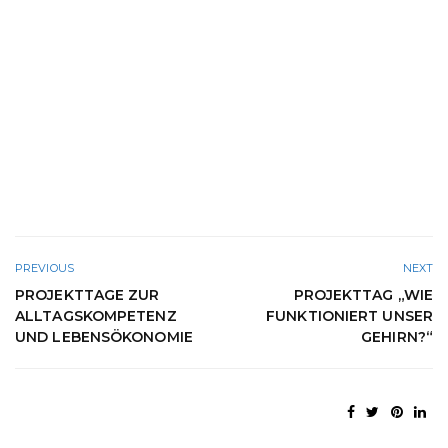
PREVIOUS
NEXT
PROJEKTTAGE ZUR
PROJEKTTAG „WIE
ALLTAGSKOMPETENZ
FUNKTIONIERT UNSER
UND LEBENSÖKONOMIE
GEHIRN?“