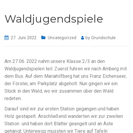
Waldjugendspiele
27. Juni 2022
Uncategorized
by
Grundschule
Am 27.06. 2022 nahm unsere Klasse 2/3 an den
Waldjugendspielen teil. Zuerst fuhren wir nach Amberg mit
dem Bus. Auf dem Mariahilfberg hat uns Franz Eichenseer,
der Förster, am Parkplatz abgeholt. Nun gingen wir ein
Stück in den Wald, wo wir zusammen über den Wald
redeten.
Darauf sind wir zur ersten Station gegangen und haben
Holz gestapelt. Anschließend wanderten wir zur zweiten
Station und haben dort Blätter geangelt und an Äste
gehängt. Unterwegs mussten wir Tiere auf Tafeln