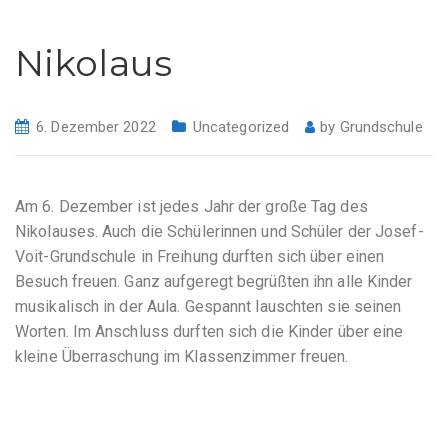
Nikolaus
6. Dezember 2022
Uncategorized
by
Grundschule
Am 6. Dezember ist jedes Jahr der große Tag des
Nikolauses. Auch die Schülerinnen und Schüler der Josef-
Voit-Grundschule in Freihung durften sich über einen
Besuch freuen. Ganz aufgeregt begrüßten ihn alle Kinder
musikalisch in der Aula. Gespannt lauschten sie seinen
Worten. Im Anschluss durften sich die Kinder über eine
kleine Überraschung im Klassenzimmer freuen.