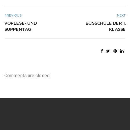
PREVIOUS
NEXT
VORLESE- UND
BUSSCHULE DER 1.
SUPPENTAG
KLASSE
Comments are closed.