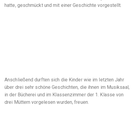
hatte, geschmückt und mit einer Geschichte vorgestellt.
Anschließend durften sich die Kinder wie im letzten Jahr
über drei sehr schöne Geschichten, die ihnen im Musiksaal,
in der Bücherei und im Klassenzimmer der 1. Klasse von
drei Müttern vorgelesen wurden, freuen.