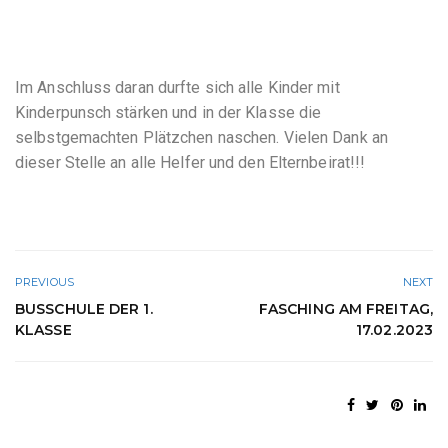
Im Anschluss daran durfte sich alle Kinder mit
Kinderpunsch stärken und in der Klasse die
selbstgemachten Plätzchen naschen. Vielen Dank an
dieser Stelle an alle Helfer und den Elternbeirat!!!
PREVIOUS
NEXT
BUSSCHULE DER 1.
FASCHING AM FREITAG,
KLASSE
17.02.2023