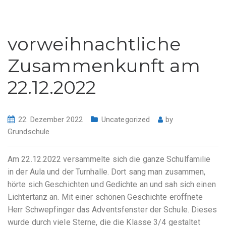
vorweihnachtliche
Zusammenkunft am
22.12.2022
22. Dezember 2022
Uncategorized
by
Grundschule
Am 22.12.2022 versammelte sich die ganze Schulfamilie
in der Aula und der Turnhalle. Dort sang man zusammen,
hörte sich Geschichten und Gedichte an und sah sich einen
Lichtertanz an. Mit einer schönen Geschichte eröffnete
Herr Schwepfinger das Adventsfenster der Schule. Dieses
wurde durch viele Sterne, die die Klasse 3/4 gestaltet